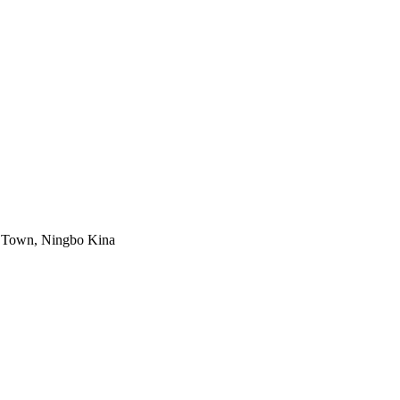
ng Town, Ningbo Kina