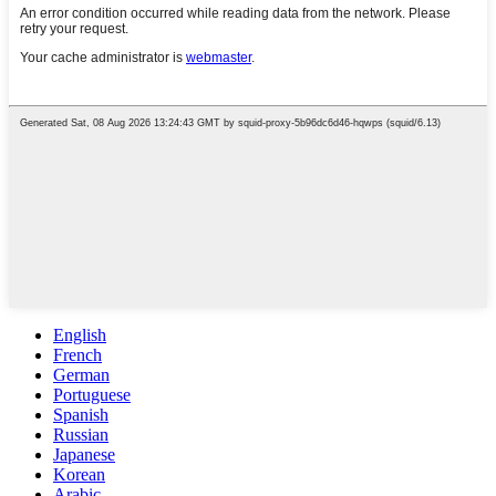
English
French
German
Portuguese
Spanish
Russian
Japanese
Korean
Arabic