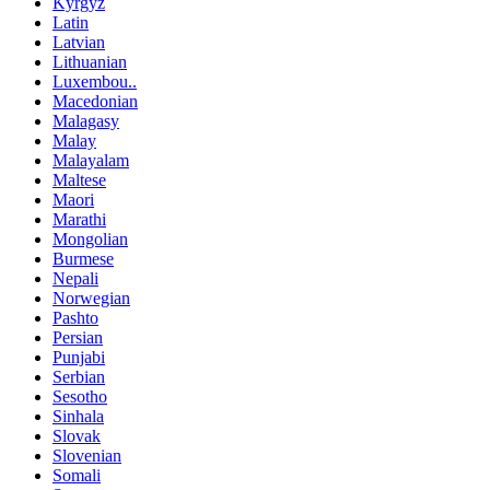
Kyrgyz
Latin
Latvian
Lithuanian
Luxembou..
Macedonian
Malagasy
Malay
Malayalam
Maltese
Maori
Marathi
Mongolian
Burmese
Nepali
Norwegian
Pashto
Persian
Punjabi
Serbian
Sesotho
Sinhala
Slovak
Slovenian
Somali