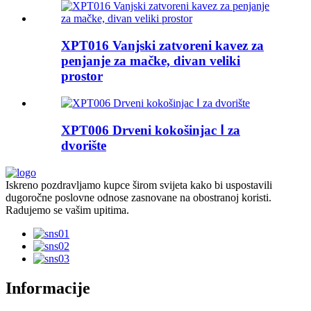
XPT016 Vanjski zatvoreni kavez za
penjanje za mačke, divan veliki
prostor
XPT006 ​​Drveni kokošinjac Ⅰ za
dvorište
Iskreno pozdravljamo kupce širom svijeta kako bi uspostavili
dugoročne poslovne odnose zasnovane na obostranoj koristi.
Radujemo se vašim upitima.
Informacije