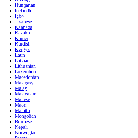
Hungarian
Icelandic
Igbo
Javanese
Kannada
Kazakh
Khmer
Kurdish
Kyrgyz
Latin
Latvian
Lithuanian
Luxembou..
Macedonian
Malagasy
Malay
Malayalam
Maltese
Maori
Marathi
Mongolian
Burmese
Nepali
Norwegian