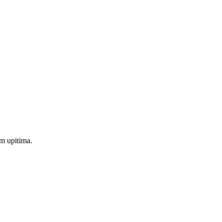
m upitima.