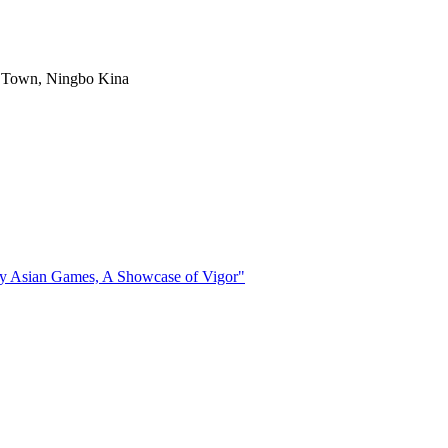
ng Town, Ningbo Kina