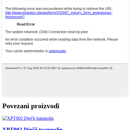
Povezani proizvodi
XPT002 Dječji trampolin