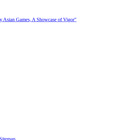
Sitemap